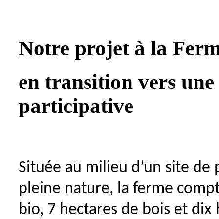
Notre projet à la Fer
en transition vers un
participative
Située au milieu d’un site de 
pleine nature, la ferme compt
bio, 7 hectares de bois et dix