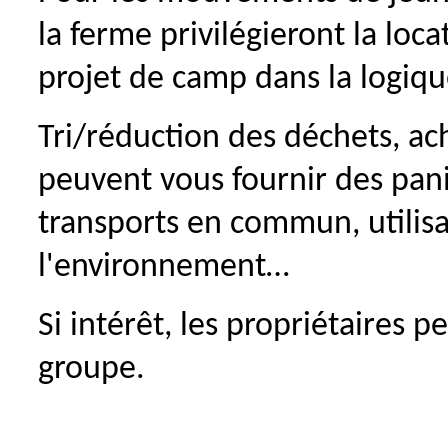
la ferme privilégieront la loca
projet de camp dans la logi
Tri/réduction des déchets, ac
peuvent vous fournir des pan
transports en commun, utilis
l'environnement…
Si intérêt, les propriétaires
groupe.