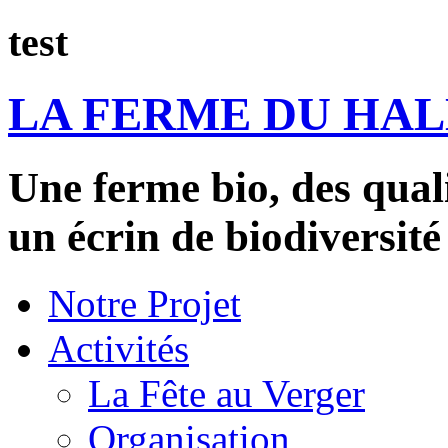
test
LA FERME DU HA
Une ferme bio, des qual
un écrin de biodiversité
Notre Projet
Activités
La Fête au Verger
Organisation