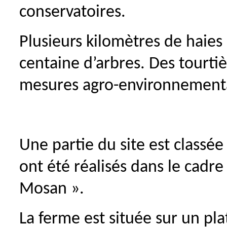
conservatoires.
Plusieurs kilomètres de haies
centaine d’arbres. Des tourtiè
mesures agro-environnement
Une partie du site est class
ont été réalisés dans le cadr
Mosan ».
La ferme est située sur un p