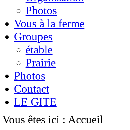
Photos
Vous à la ferme
Groupes
étable
Prairie
Photos
Contact
LE GITE
Vous êtes ici :
Accueil