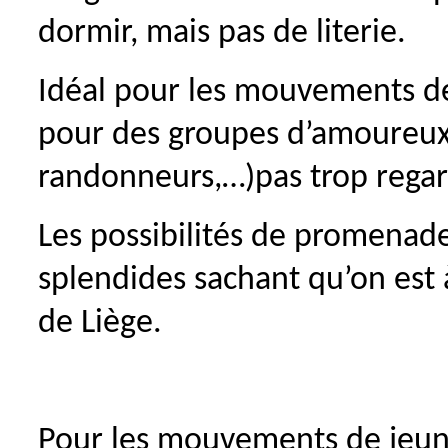
dormir, mais pas de literie.
Idéal pour les mouvements de 
pour des groupes d’amoureux 
randonneurs,…)pas trop regard
Les possibilités de promenade 
splendides sachant qu’on est
de Liège.
Pour les mouvements de jeunes