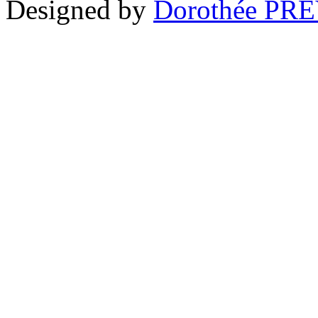
Designed by
Dorothée PR