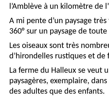
l’Amblève à un kilomètre de 
A mi pente d’un paysage très 
360° sur un paysage de toute
Les oiseaux sont très nombre
d’hirondelles rustiques et de 
La ferme du Halleux se veut un
paysagères, exemplaire, dans
des adultes que des enfants.