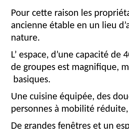
Pour cette raison les proprié
ancienne étable en un lieu d’
nature.
L’ espace, d’une capacité de 4
de groupes est magnifique, m
basiques.
Une cuisine équipée, des douc
personnes à mobilité réduite, 
De grandes fenêtres et un esp